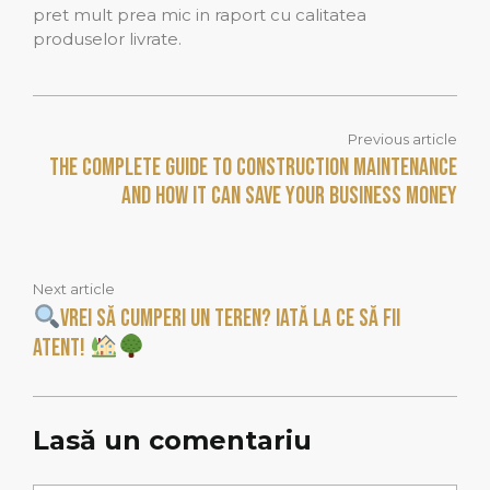
pret mult prea mic in raport cu calitatea
produselor livrate.
Previous article
The Complete Guide to Construction Maintenance
and How It Can Save Your Business Money
Next article
Vrei să cumperi un teren? Iată la ce să fii
atent!
Lasă un comentariu