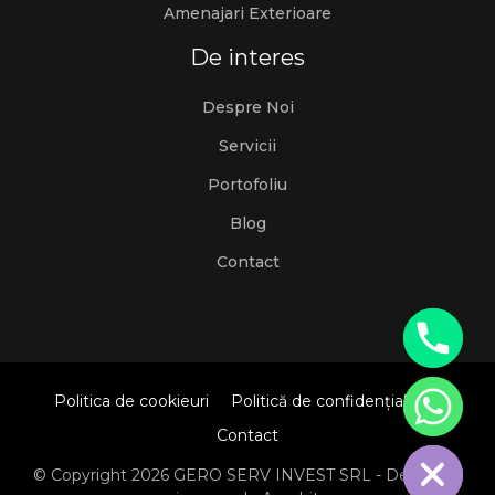
Amenajari Exterioare
De interes
Despre Noi
Servicii
Portofoliu
Blog
Contact
Politica de cookieuri
Politică de confidențialitate
Hide chaty
Contact
© Copyright 2026 GERO SERV INVEST SRL - Dezvoltat