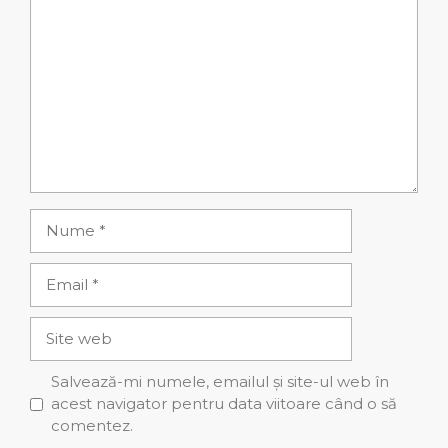
Comentariu
Nume
Email
Site
web
Salvează-mi numele, emailul și site-ul web în
acest navigator pentru data viitoare când o să
comentez.