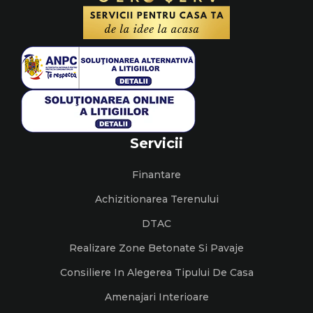
Servicii
Finantare
Achizitionarea Terenului
DTAC
Realizare Zone Betonate Si Pavaje
Consiliere In Alegerea Tipului De Casa
Amenajari Interioare