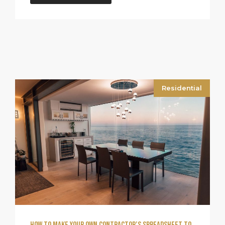
Residential