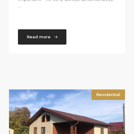
...
Read more
Residential