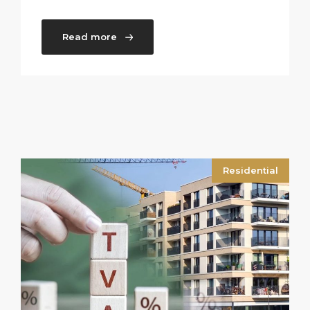
Read more
Residential