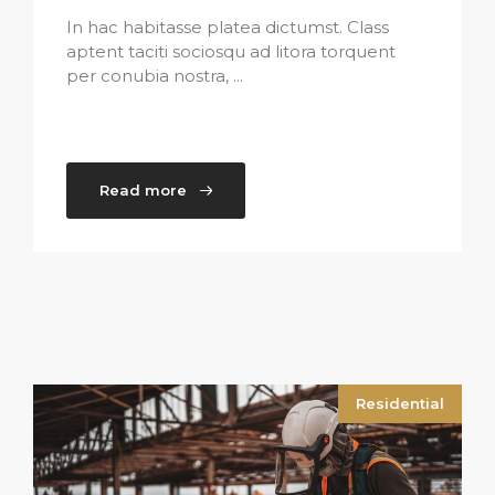
In hac habitasse platea dictumst. Class
aptent taciti sociosqu ad litora torquent
per conubia nostra, ...
Read more
Residential