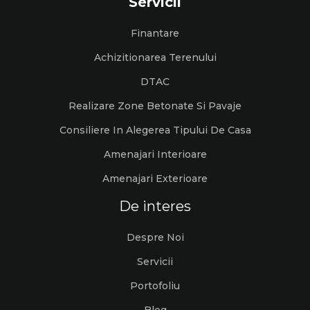
Servicii
Finantare
Achizitionarea Terenului
DTAC
Realizare Zone Betonate Si Pavaje
Consiliere In Alegerea Tipului De Casa
Amenajari Interioare
Amenajari Exterioare
De interes
Despre Noi
Servicii
Portofoliu