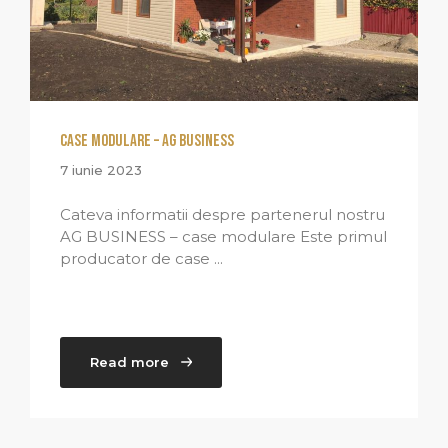
CASE MODULARE – AG BUSINESS
7 iunie 2023
Cateva informatii despre partenerul nostru
AG BUSINESS – case modulare Este primul
producator de case ...
Read more