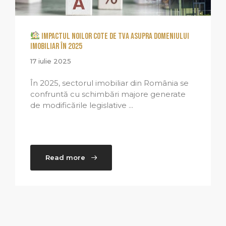
Impactul noilor cote de TVA asupra domeniului
imobiliar în 2025
17 iulie 2025
În 2025, sectorul imobiliar din România se
confruntă cu schimbări majore generate
de modificările legislative ...
Read more